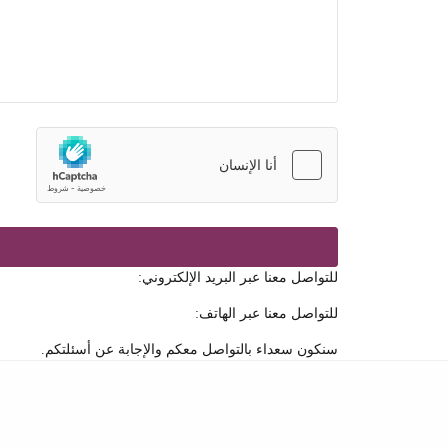
للتواصل معنا عبر البريد الإلكتروني:
للتواصل معنا عبر الهاتف:
سنكون سعداء بالتواصل معكم والإجابة عن أسئلتكم.