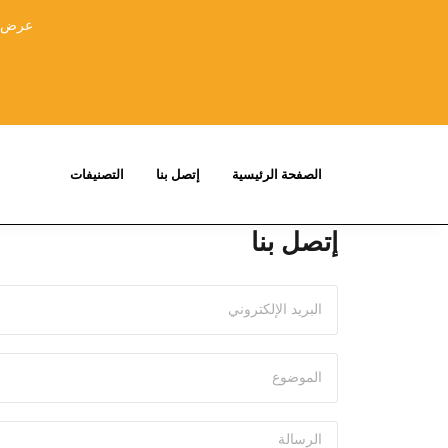
عرض خا
الصفحة الرئيسية
إتصل بنا
التصنيفات
إتصل بنا