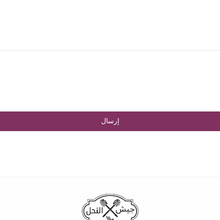
إرسال