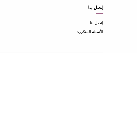
إتصل بنا
إتصل بنا
الأسئلة المتكررة