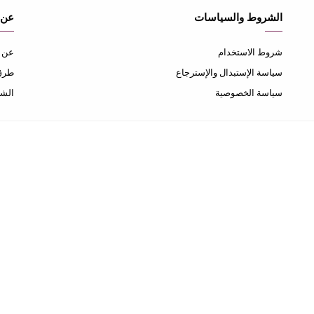
الشروط والسياسات
عن 
شروط الاستخدام
عن ا
سياسة الإستبدال والإسترجاع
طرق 
سياسة الخصوصية
الشح