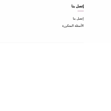
إتصل بنا
إتصل بنا
الأسئلة المتكررة