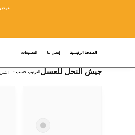
عرض خا
الصفحة الرئيسية
إتصل بنا
التصنيفات
جيش النحل للعسل
الترتيب حسب :
الثمن